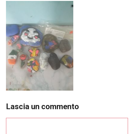
Lascia un commento
Commento