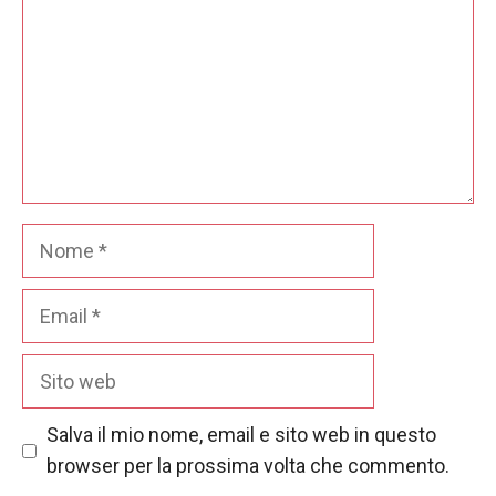
Nome
Email
Sito
web
Salva il mio nome, email e sito web in questo
browser per la prossima volta che commento.