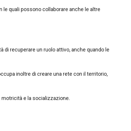
n le quali possono collaborare anche le altre
ità di recuperare un ruolo attivo, anche quando le
cupa inoltre di creare una rete con il territorio,
 motricità e la socializzazione.