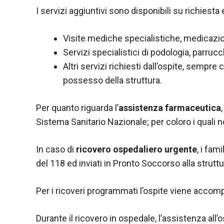
I servizi aggiuntivi sono disponibili su richiesta
Visite mediche specialistiche, medicazioni
Servizi specialistici di podologia, parrucc
Altri servizi richiesti dall’ospite, sempr
possesso della struttura.
Per quanto riguarda l’
assistenza farmaceutica
Sistema Sanitario Nazionale; per coloro i quali 
In caso di
ricovero ospedaliero urgente
, i fam
del 118 ed inviati in Pronto Soccorso alla struttu
Per i ricoveri programmati l’ospite viene accomp
Durante il ricovero in ospedale, l’assistenza all’