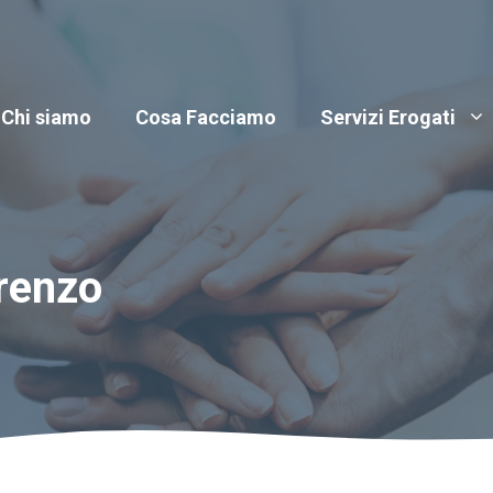
Chi siamo
Cosa Facciamo
Servizi Erogati
renzo