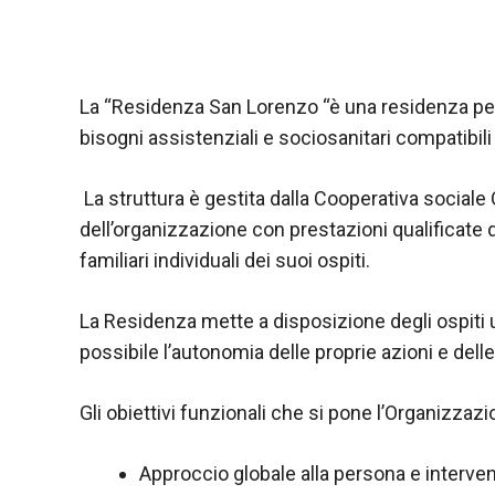
La “Residenza San Lorenzo “è una residenza per
bisogni assistenziali e sociosanitari compatibili 
La struttura è gestita dalla Cooperativa sociale 
dell’organizzazione con prestazioni qualificate 
familiari individuali dei suoi ospiti.
La Residenza mette a disposizione degli ospiti 
possibile l’autonomia delle proprie azioni e delle
Gli obiettivi funzionali che si pone l’Organizzaz
Approccio globale alla persona e intervent