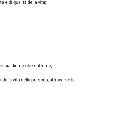
 e di qualità della vita;
ne, sia diurne che notturne;
 della vita della persona, attraverso la