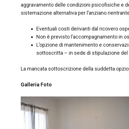
aggravamento delle condizioni psicofisiche e del
sistemazione alternativa per l’anziano rientrante
Eventuali costi derivanti dal ricovero osp
Non è previsto l’accompagnamento in ospe
L’opzione di mantenimento e conservazion
sottoscritta – in sede di stipulazione del 
La mancata sottoscrizione della suddetta opzio
Galleria Foto