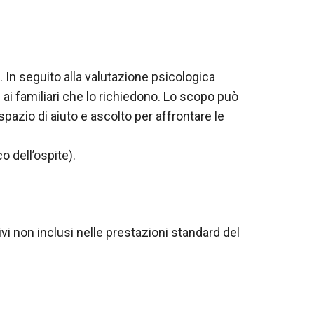
 In seguito alla valutazione psicologica
 ai familiari che lo richiedono. Lo scopo può
 spazio di aiuto e ascolto per affrontare le
o dell’ospite).
ivi non inclusi nelle prestazioni standard del