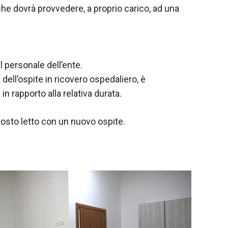
che dovrà provvedere, a proprio carico, ad una
 personale dell’ente.
ell’ospite in ricovero ospedaliero, è
in rapporto alla relativa durata.
osto letto con un nuovo ospite.